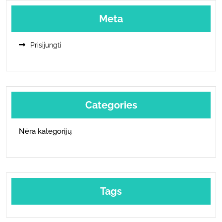
Meta
Prisijungti
Categories
Nėra kategorijų
Tags