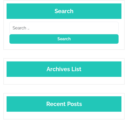
Search
Archives List
Recent Posts