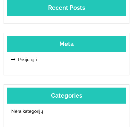
Recent Posts
Meta
Prisijungti
Categories
Nėra kategorijų