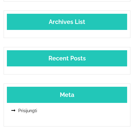
Archives List
Recent Posts
Meta
Prisijungti