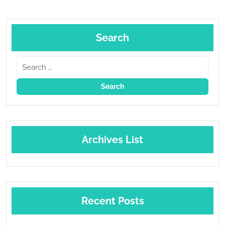
Search
Archives List
Recent Posts