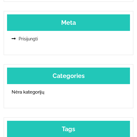
Meta
Prisijungti
Categories
Nėra kategorijų
Tags