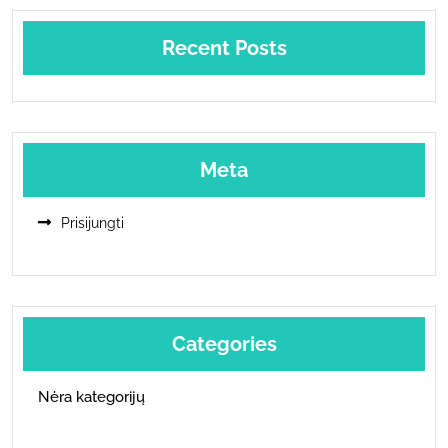
Recent Posts
Meta
Prisijungti
Categories
Nėra kategorijų