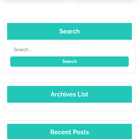
Search
Archives List
Recent Posts