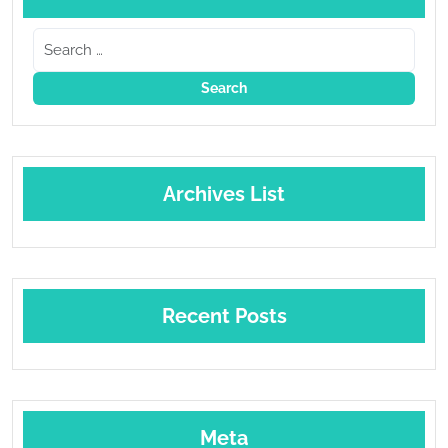
Archives List
Recent Posts
Meta