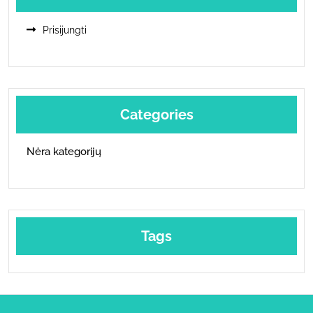
Prisijungti
Categories
Nėra kategorijų
Tags