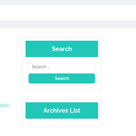
Search
ildai
Archives List